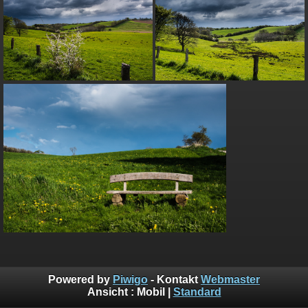
Powered by
Piwigo
- Kontakt
Webmaster
Ansicht :
Mobil
|
Standard