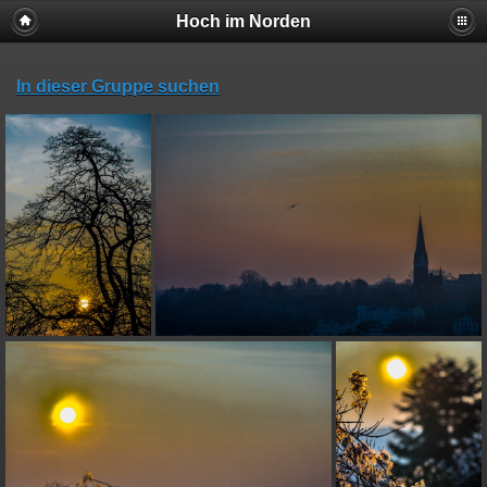
Hoch im Norden
In dieser Gruppe suchen