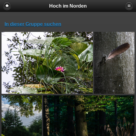
Hoch im Norden
In dieser Gruppe suchen