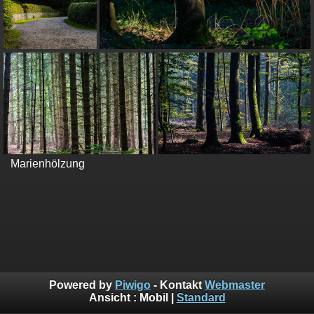
Marienhölzung
Powered by
Piwigo
- Kontakt
Webmaster
Ansicht :
Mobil
|
Standard