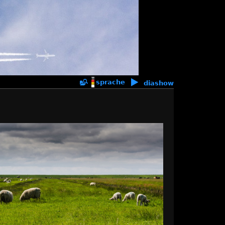
sprache
diashow